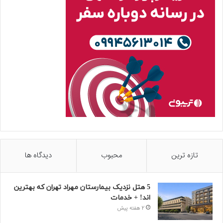
تازه ترین
محبوب
دیدگاه ها
5 هتل نزدیک بیمارستان مهراد تهران که بهترین‌
اند! + خدمات
2 هفته پیش