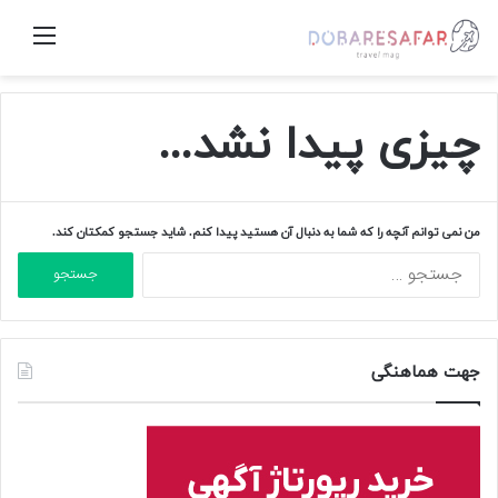
منو
چیزی پیدا نشد...
من نمی توانم آنچه را که شما به دنبال آن هستید پیدا کنم. شاید جستجو کمکتان کند.
جستجو
برای:
جهت هماهنگی