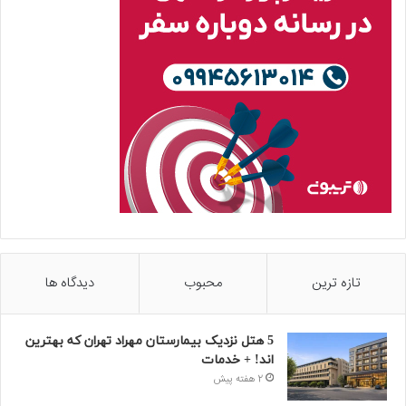
تازه ترین
محبوب
دیدگاه ها
5 هتل نزدیک بیمارستان مهراد تهران که بهترین‌
اند! + خدمات
2 هفته پیش