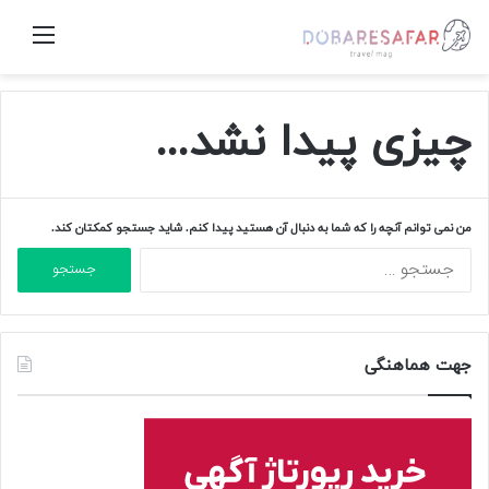
منو
چیزی پیدا نشد...
من نمی توانم آنچه را که شما به دنبال آن هستید پیدا کنم. شاید جستجو کمکتان کند.
جستجو
برای:
جهت هماهنگی