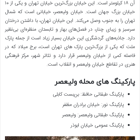
آن ۱۸ کیلومتر است. این خیابان بزرگ‌ترین خیابان تهران و یکی از ۱۰
خیابان بزرگ جهان است. خیابان ولیعصر، خیابانی است که شمال
تهران را به جنوب وصل می‌کند. این خیابان تهران، با داشتن درختان
سرسبز و زیبای چنار، در فصل‌های بهار و تابستان منظره‌ای بی‌نظیر
دارد. جاذبه‌های گردشگری این خیابان بسیار زیاد است از جمله پارک
ملت که یکی از بزرگ‌ترین پارک های تهران است، برج میلاد که در
فاصله کمی از خیابان ولیعصر قرار دارد و تئاتر شهر، مرکز فرهنگی
هنری در تقاطع خیابان ولیعصر و انقلاب است.
پارکینگ های محله ولیعصر
پارکینگ طبقاتی حافظ: بن‌بست کابلی
پارکینگ نور: خیابان برادران مظفر
پارکینگ طبقاتی ولیعصر: ولیعصر
پارکینگ عمومی خیابان ابوذر