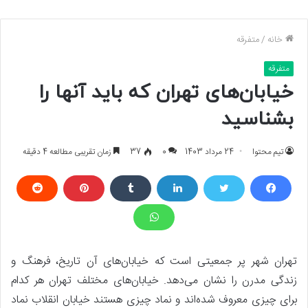
خانه
/
متفرقه
متفرقه
خیابان‌های تهران که باید آنها را
بشناسید
تیم محتوا
24 مرداد 1403
0
37
زمان تقریبی مطالعه 4 دقیقه
تهران شهر پر جمعیتی است که خیابان‌های آن تاریخ، فرهنگ و
زندگی مدرن را نشان می‌دهد. خیابان‌های مختلف تهران هر کدام
برای چیزی معروف شده‌اند و نماد چیزی هستند خیابان انقلاب نماد