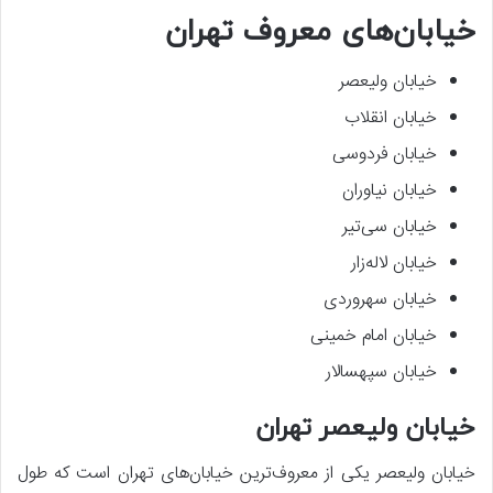
خیابان‌های معروف تهران
خیابان ولیعصر
خیابان انقلاب
خیابان فردوسی
خیابان نیاوران
خیابان سی‌تیر
خیابان لاله‌زار
خیابان سهروردی
خیابان امام خمینی
خیابان سپهسالار
خیابان ولیعصر تهران
خیابان ولیعصر یکی از معروف‌ترین خیابان‌های تهران است که طول