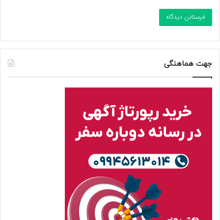
جهت هماهنگی