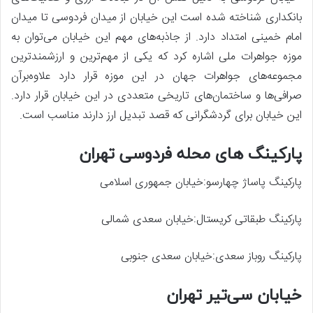
بانکداری شناخته شده است این خیابان از میدان فردوسی تا میدان
امام خمینی امتداد دارد. از جاذبه‌های مهم این خیابان می‌توان به
موزه جواهرات ملی اشاره کرد که یکی از مهم‌ترین و ارزشمندترین
مجموعه‌های جواهرات جهان در این موزه قرار دارد علاوه‌برآن
صرافی‌ها و ساختمان‌های تاریخی متعددی در این خیابان قرار دارد.
این خیابان برای گردشگرانی که قصد تبدیل ارز دارند مناسب است.
پارکینگ های محله فردوسی تهران
پارکینگ پاساژ چهارسو:خیابان جمهوری اسلامی
پارکینگ طبقاتی کریستال:خیابان سعدی شمالی
پارکینگ روباز سعدی:خیابان سعدی جنوبی
خیابان سی‌تیر تهران