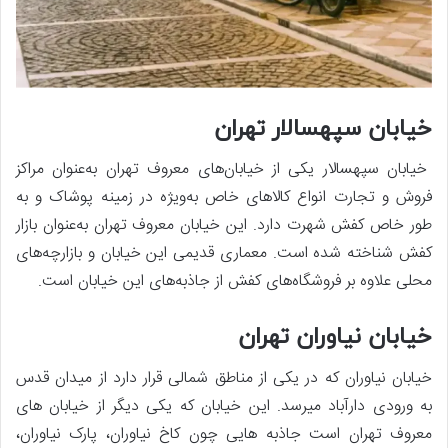
خیابان سپهسالار تهران
خیابان سپهسالار یکی از خیابان‌های معروف تهران به‌عنوان مراکز
فروش و تجارت انواع کالاهای خاص به‌ویژه در زمینه پوشاک و به
طور خاص کفش شهرت دارد. این خیابان معروف تهران به‌عنوان بازار
کفش شناخته شده است. معماری قدیمی این خیابان و بازارچه‌های
محلی علاوه بر فروشگاه‌های کفش از جاذبه‌های این خیابان است.
خیابان نیاوران تهران
خیابان نیاوران که در یکی از مناطق شمالی قرار دارد از میدان قدس
به ورودی دارآباد میرسد. این خیابان که یکی دیگر از خیابان های
معروف تهران است جاذبه هایی چون کاخ نیاوران، پارک نیاوران،