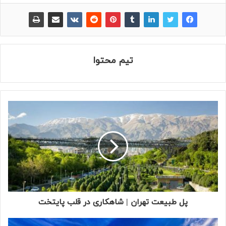
تیم محتوا
پل طبیعت تهران | شاهکاری در قلب پایتخت