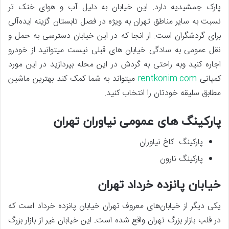
پارک جمشیدیه دارد. این خیابان به دلیل آب و هوای خنک تر
نسبت به سایر مناطق تهران به ویژه در فصل تابستان گزینه ایده‌آلی
برای گردشگران است. از انجا که در این خیابان دسترسی به حمل و
نقل عمومی به سادگی خیابان های قبلی نیست میتوانید از خودرو
اجاره کنید وبه راحتی به گردش در این محله بپردازید در این مورد
کمپانی
rentkonim.com
میتواند به شما کمک کند بهترین ماشین
مطابق سلیقه خودتان را انتخاب کنید.
پارکینگ های عمومی نیاوران تهران
پارکینگ کاخ نیاوران
پارکینگ نارون
خیابان پانزده خرداد تهران
یکی دیگر از خیابان‌های معروف تهران خیابان پانزده خرداد است که
در قلب بازار بزرگ تهران واقع شده است. این خیابان غیر از بازار بزرگ