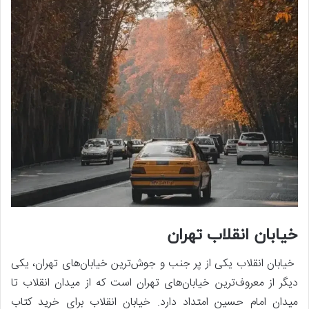
خیابان انقلاب تهران
خیابان انقلاب یکی از پر جنب و جوش‌ترین خیابان‌های تهران، یکی
دیگر از معروف‌ترین خیابان‌های تهران است که از میدان انقلاب تا
میدان امام حسین امتداد دارد. خیابان انقلاب برای خرید کتاب