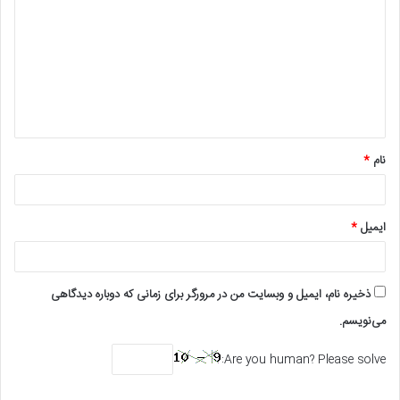
ی
د
گ
ا
ه
*
نام
*
ایمیل
*
ذخیره نام، ایمیل و وبسایت من در مرورگر برای زمانی که دوباره دیدگاهی
می‌نویسم.
Are you human? Please solve: