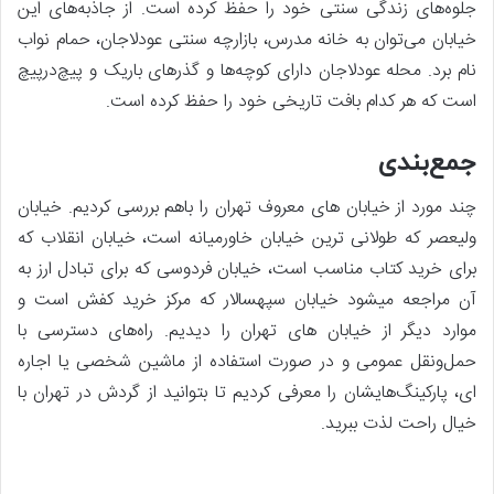
جلوه‌های زندگی سنتی خود را حفظ کرده است. از جاذبه‌های این
خیابان می‌توان به خانه مدرس، بازارچه سنتی عودلاجان، حمام نواب
نام برد. محله عودلاجان دارای کوچه‌ها و گذرهای باریک و پیچ‌درپیچ
است که هر کدام بافت تاریخی خود را حفظ کرده است.
جمع‌بندی
چند مورد از خیابان های معروف تهران را باهم بررسی کردیم. خیابان
ولیعصر که طولانی ترین خیابان خاورمیانه است، خیابان انقلاب که
برای خرید کتاب مناسب است، خیابان فردوسی که برای تبادل ارز به
آن مراجعه میشود خیابان سپهسالار که مرکز خرید کفش است و
موارد دیگر از خیابان های تهران را دیدیم. راه‌های دسترسی با
حمل‌ونقل عمومی و در صورت استفاده از ماشین شخصی یا اجاره
ای، پارکینگ‌هایشان را معرفی کردیم تا بتوانید از گردش در تهران با
خیال راحت لذت ببرید.