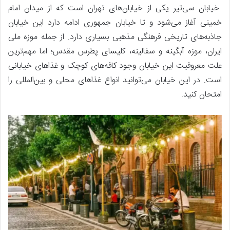
خیابان سی‌تیر یکی از خیابان‌های تهران است که از میدان امام
خمینی آغاز می‌شود و تا خیابان جمهوری ادامه دارد این خیابان
جاذبه‌های تاریخی فرهنگی مذهبی بسیاری دارد. از جمله موزه ملی
ایران، موزه آبگینه و سفالینه، کلیسای پطرس مقدس؛ اما مهم‌ترین
علت معروفیت این خیابان وجود کافه‌های کوچک و غذاهای خیابانی
است. در این خیابان می‌توانید انواع غذاهای محلی و بین‌المللی را
امتحان کنید.