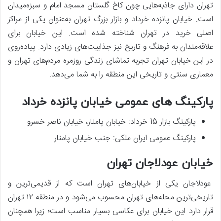
تهران دارای جاذبه‌هایی چون کاخ گلستان مسجد امام و سبزه‌میدان
است. خیابان پانزده خرداد و بازار بزرگ تهران به‌عنوان یکی از مراکز
اصلی خرید در تهران شناخته شده است. این خیابان برای
علاقه‌مندان به فرهنگ و تاریخ نیز جذابیت‌های زیادی دارد. پیاده‌روی
در این خیابان تهران تجربه تماشای زندگی روزمره مردم‌های تهران و
معماری سنتی و تاریخی این منطقه را به شما می‌دهد.
پارکینگ های عمومی خیابان پانزده خرداد
پارکینگ بازار 15 خرداد: خیابان پامنار، خیابان ناصر خسرو
پارکینگ عمومی ایران ملکی: جنب خیابان پامنار
خیابان عودلاجان تهران
عودلاجان یکی از خیابان‌های تهران است که از قدیمی‌ترین و
تاریخی‌ترین محله‌های تهران محسوب می‌شود و در منطقه ۱۲ تهران
قرار دارد این خیابان برای عکاسی بسیار مناسب است؛ زیرا همچنان