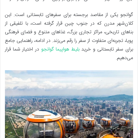
گوانجو یکی از مقاصد برجسته برای سفرهای تابستانی است. این
کلان‌شهر مدرن که در جنوب چین قرار گرفته است، با تلفیقی از
بناهای تاریخی، مراکز تجاری بزرگ، غذاهای متنوع و فضای فرهنگی
پویا، تجربه‌ای متفاوت از سفر را رقم می‌زند. در ادامه، راهنمایی جامع
برای سفر تابستانی و خرید
بلیط هواپیما گوانجو
در اختیار شما قرار
می‌دهیم.