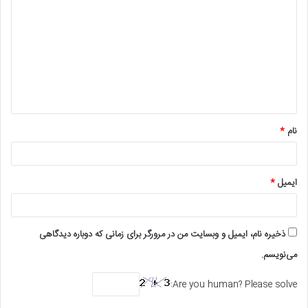
ی
د
گ
ا
ه
*
نام
*
ایمیل
*
ذخیره نام، ایمیل و وبسایت من در مرورگر برای زمانی که دوباره دیدگاهی
می‌نویسم.
Are you human? Please solve: