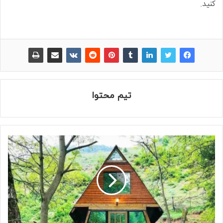
کنید.
تیم محتوا