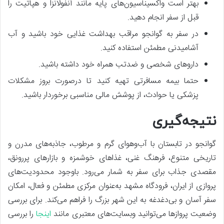
بهتر است واکسیناسیون‌های پایه مانند آنفولانزا و هپاتیت را
قبل از سفر انجام دهید.
در سفر به گوانجو مراقب بهداشت غذایی خود باشید و آب
آشامیدنی مطمئن استفاده کنید.
داروهای شخصی و ضدتب همراه خود داشته باشید.
حتما بیمه مسافرتی تهیه کنید تا درصورت بروز مشکلات
پزشکی یا حوادث، از پوشش مالی مناسبی برخوردار باشید.
نتیجه‌گیری
گوانجو در تابستان با آب‌و‌هوای گرم و مرطوب، جاذبه‌های مدرن و
تاریخی متنوع، فرهنگ غنی، غذاهای خوشمزه و بازارهای پررونق،
مقصدی جذاب برای سفر به شمار می‌رود. باوجود محدودیت‌های
پروازی از ایران، فرودگاه مشهد به‌عنوان مرکزی مطمئن و فعال، امکان
سفر آسان و بی‌دغدغه به این شهر بزرگ را فراهم می‌کند. برای بررسی
وضعیت پروازها می‌توانید وبسایت‌های معتبری مانند
اینجا
را بررسی