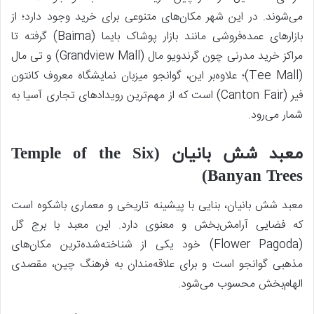
می‌شوند. در این شهر مکان‌های متنوعی برای خرید وجود دارد؛ از
بازارهای عمده‌فروشی مانند بازار پوشاک بایما (Baima) گرفته تا
مراکز خرید مدرنی چون گرندویو مال (Grandview Mall) و تی مال
(Tee Mall)؛ علاوه‌بر این، گوانجو میزبان نمایشگاه معروف کانتون
فیر (Canton Fair) است که از مهم‌ترین رویدادهای تجاری آسیا به
شمار می‌رود.
معبد شش بانیان (Temple of the Six
Banyan Trees)
معبد شش بانیان، بنایی با پیشینه تاریخی و معماری باشکوه است
که فضایی آرامش‌بخش و معنوی دارد. این معبد با برج گل
(Flower Pagoda) خود یکی از شناخته‌شده‌ترین مکان‌های
مذهبی گوانجو است و برای علاقه‌مندان به فرهنگ چین، مقصدی
الهام‌بخش محسوب می‌شود.