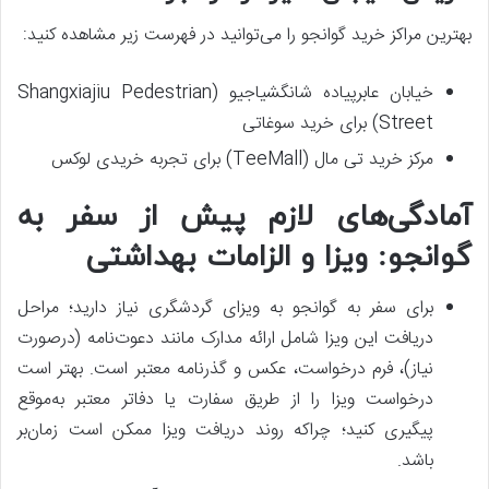
بهترین مراکز خرید گوانجو را می‌توانید در فهرست زیر مشاهده کنید:
خیابان عابرپیاده شانگشیاجیو (Shangxiajiu Pedestrian
Street) برای خرید سوغاتی
مرکز خرید تی مال (TeeMall) برای تجربه خریدی لوکس
آمادگی‌های لازم پیش از سفر به
گوانجو: ویزا و الزامات بهداشتی
برای سفر به گوانجو به ویزای گردشگری نیاز دارید؛ مراحل
دریافت این ویزا شامل ارائه مدارک مانند دعوت‌نامه (در‌صورت
نیاز)، فرم درخواست، عکس و گذرنامه معتبر است. بهتر است
درخواست ویزا را از طریق سفارت یا دفاتر معتبر به‌موقع
پیگیری کنید؛ چراکه روند دریافت ویزا ممکن است زمان‌بر
باشد.