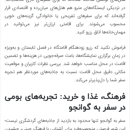
در نزدیکی ایستگاه‌های مترو هم هتل‌های میان‌رده و اقتصادی قرار
گرفته‌اند که برای سفرهای تفریحی یا خانوادگی گزینه‌های خوبی
محسوب می‌شوند. برای اقامتی ارزان‌تر نیز می‌توانید در
مهمان‌خانه‌ها اتاق رزرو کنید.
فراموش نکنید که رزرو زودهنگام اقامتگاه در فصل تابستان و به‌ویژه
در زمان برگزاری نمایشگاه‌ها، باعث صرفه‌جویی در هزینه‌ها و تضمین
اقامت در محل مناسب خواهد شد. بررسی نظرات کاربران و موقعیت
مکانی دقیق محل اقامت نسبت به جاذبه‌های موردنظر هم تجربه
سفر شما را دل‌پذیرتر می‌کند.
فرهنگ، غذا و خرید: تجربه‌های بومی
در سفر به گوانجو
سفر به گوانجو تنها محدود به بازدید از جاذبه‌های گردشگری نیست؛
این شهر فرصتی منحصربه‌فرد برای آشنایی با فرهنگ چینی، چشیدن