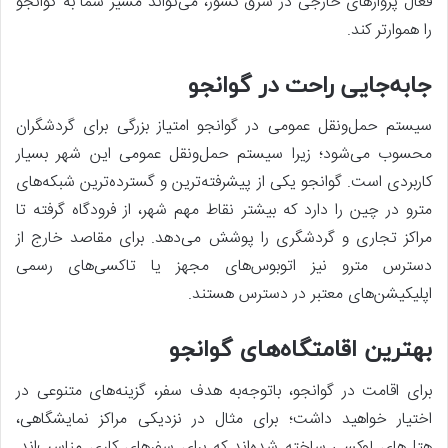
فعال پروازهای خارجی در شرق کشور، می‌تواند مسیر شما به گوانجو
را هموارتر کند.
جابه‌جایی راحت در گوانجو
سیستم حمل‌ونقل عمومی در گوانجو امتیاز بزرگی برای گردشگران
محسوب می‌شود؛ زیرا سیستم حمل‌ونقل عمومی این شهر بسیار
کاربردی است. گوانجو یکی از پیشرفته‌ترین و گسترده‌ترین شبکه‌های
مترو در چین را دارد که بیشتر نقاط مهم شهر، از فرودگاه گرفته تا
مراکز تجاری و گردشگری را پوشش می‌دهد. برای مقاصد خارج از
دسترس مترو نیز اتوبوس‌های مجهز یا تاکسی‌های رسمی
اپلیکیشن‌های معتبر در دسترس هستند.
بهترین اقامتگاه‌های گوانجو
برای اقامت در گوانجو، با‌توجه‌به هدف سفر، گزینه‌های متنوعی در
اختیار خواهید داشت؛ برای مثال در نزدیکی مراکز نمایشگاهی،
هتل‌های لوکسی ساخته شده‌اند که برای سفرهای کاری مناسب‌اند.