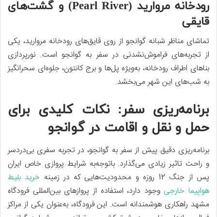
رودخانه مروارید (Pearl River) و گشت‌های
قایقی
تماشای مناظر شبانه گوانجو از روی قایق‌های رودخانه مروارید، یکی
از تجربه‌های فراموش‌نشدنی در سفر به گوانجو است. نورپردازی
بناهای اطراف رودخانه، به‌ویژه پل‌ها و برج کانتون، جلوه‌ای سحرانگیز
به شب‌های این شهر می‌بخشد.
برنامه‌ریزی سفر: نکات کلیدی برای
حمل و نقل و اقامت در گوانجو
برنامه‌ریزی دقیق پیش از سفر به گوانجو، در تجربه سفری بی‌دردسر
و راحت تاثیر زیادی می‌گذارد. با‌توجه‌به شرایط پروازی خاص ایران
پس از جنگ 12 روزه و محدودیت‌هایی که در زمینه
خرید بلیط
هواپیما خارجی
وجود دارد، استفاده از پروازهای بین‌المللی فرودگاه
مشهد راهکاری هوشمندانه است. این فرودگاه، به‌عنوان یکی از مراکز