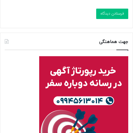
جهت هماهنگی