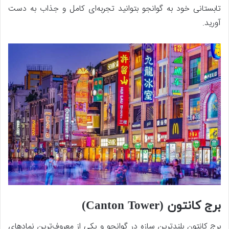
تابستانی‌ خود به گوانجو بتوانید تجربه‌ای کامل و جذاب به دست
آورید.
برج کانتون (Canton Tower)
برج کانتون بلندترین سازه در گوانجو و یکی از معروف‌ترین نمادهای