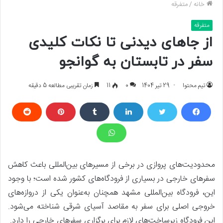
خانه
/
متفرقه
متفرقه
از جاهای دیدنی تا نکات کلیدی
سفر در تابستان به گوانجو
تیم محتوا
29 تیر 1404
0
11
زمان تقریبی مطالعه 5 دقیقه
محدودیت‌های پروازی در برخی از مسیرهای بین‌المللی باعث کاهش
سفرهای خارجی در بسیاری از فرودگاه‌های کشور شده‌ است؛ با وجود
این، فرودگاه بین‌المللی مشهد همچنان به‌عنوان یکی از دروازه‌های
خروجی اصلی برای سفر به مقاصد آسیای شرقی شناخته می‌شود.
این فرودگاه زیرساخت‌های لازم برای برگزاری سفرهای خارجی را دارد.