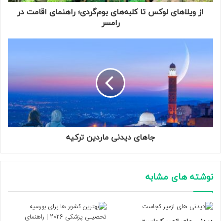
از ویلاهای لوکس تا کلبه‌های بوم‌گردی؛ راهنمای اقامت در
رامسر
جاهای دیدنی ماردین ترکیه
نوشته های مشابه