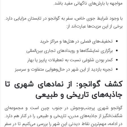
مواجهه با بارش‌های ناگهانی مفید باشد.
با وجود شرایط جوی خاص، سفر به گوانجو در تابستان مزایایی دارد.
برخی از این مزیت‌ها عبارت‌اند از:
تخفیف‌های فصلی در هتل‌ها و مراکز خرید
برگزاری نمایشگاه‌ها و رویدادهای تجاری بین‌المللی
کمتر بودن شلوغی نسبت به تعطیلات پاییز یا بهار
تجربه بازدید از این شهر در حال‌وهوایی متفاوت و سرسبز
کشف گوانجو: از نمادهای شهری تا
جاذبه‌های تاریخی و طبیعی
گوانجو شهری پرجنب‌وجوش در جنوب چین است و مجموعه‌ای
شگفت‌انگیز از جاذبه‌های مدرن، تاریخی و طبیعی را در کنار هم دارد.
در ادامه، مهم‌ترین نقاط دیدنی این شهر را بررسی می‌کنیم تا در سفر