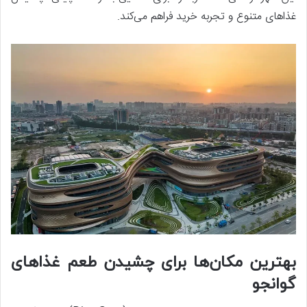
غذاهای متنوع و تجربه خرید فراهم می‌کند.
بهترین مکان‌ها برای چشیدن طعم غذاهای
گوانجو