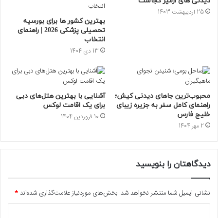
دیدنی های ازمیر کجاست
25 اردیبهشت 1403
بهترین کشور ها برای بورسیه
تحصیلی پزشکی 2026 | راهنمای
انتخاب
13 دی 1404
محبوب‌ترین جاهای دیدنی کیش؛
آشنایی با بهترین هتل‌های دبی
راهنمای کامل سفر به جزیره زیبای
برای یک اقامت لوکس
خلیج فارس
10 فروردین 1404
2 مهر 1404
دیدگاهتان را بنویسید
نشانی ایمیل شما منتشر نخواهد شد.
بخش‌های موردنیاز علامت‌گذاری شده‌اند
*
د