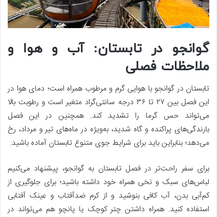
گوانجو در تابستان: آب و هوا و
ملاحظات فصلی
تابستان در گوانجو با هوایی گرم و مرطوب همراه است؛ دمای هوا در
این فصل بین ۲۷ تا ۳۶ درجه سانتی‌گراد متغیر است و رطوبت بالا
می‌تواند حس گرما را تشدید کند. همچنین در این فصل
بارندگی‌های پراکنده و گاه شدید، به‌ویژه در ماه‌های تیر و مرداد، رخ
می‌دهد؛ بنابراین باید برای شرایط جوی متنوع تابستان آماده باشید.
برای سفر راحت‌تر در فصل تابستان به گوانجو، پیشنهاد می‌کنیم
لباس‌های سبک و نخی همراه خود داشته باشید؛ برای جلوگیری از
کم‌آبی بدن، آب کافی بنوشید و از کرم ضدآفتاب و عینک آفتابی
استفاده کنید. همراه داشتن چتر کوچک یا پانچو هم می‌تواند در