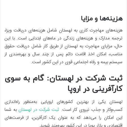
هزینه‌ها و مزایا
هزینه‌های مهاجرت کاری به لهستان شامل هزینه‌های دریافت ویزا،
ترجمه مدارک و هزینه‌های زندگی در ماه‌های ابتدایی است. با این
حال، مزایای مهاجرت به لهستان از طریق کار شامل دریافت حقوق
مناسب، امکان اخذ اقامت دائم پس از چند سال و بهره‌مندی از
سیستم بیمه و رفاه اجتماعی قوی در این کشور است.
ثبت شرکت در لهستان: گام به سوی
کارآفرینی در اروپا
لهستان یکی از بهترین کشورهای اروپایی به‌منظور راه‌اندازی
کسب‌وکار و جذب نیروی کار است.
ثبت شرکت در لهستان
به شما
این امکان را می‌دهد که به عنوان یک کارآفرین، از فرصت‌های
اقتصادی و بازار پویا در این کشور بهره‌مند شوید.