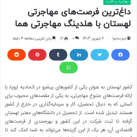
مهاجرت و اقامت
داغ‌ترین فرصت‌های مهاجرتی
لهستان با هلدینگ مهاجرتی هما
تیم محتوا
7 شهریور 1403
0
12
زمان تقریبی مطالعه 4 دقیقه
کشور لهستان به عنوان یکی از کشورهای پیشرو در اتحادیه اروپا، با
ارائه فرصت‌های متنوع مهاجرتی، به یکی از مقصدهای محبوب برای
کسانی که به دنبال تحصیل، کار و سرمایه‌گذاری در خارج از کشور
هستند تبدیل شده است. از تحصیل در دانشگاه‌های معتبر لهستان
گرفته تا ثبت شرکت در این کشور و بهره‌مندی از فرصت‌های
اقتصادی آن، هر یک از این گزینه‌ها می‌تواند به شما کمک کند تا