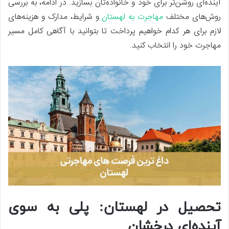
آینده‌ای روشن‌تر برای خود و خانواده‌تان بسازید. در ادامه، به بررسی
روش‌های مختلف
مهاجرت به لهستان
و شرایط، مدارک و هزینه‌های
لازم برای هر کدام خواهیم پرداخت تا بتوانید با آگاهی کامل مسیر
مهاجرت خود را انتخاب کنید.
تحصیل در لهستان: پلی به سوی
آینده‌ای درخشان