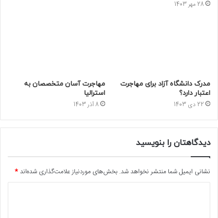
28 مهر 1403
مدرک دانشگاه آزاد برای مهاجرت
مهاجرت آسان متخصصان به
اعتبار دارد؟
استرالیا
22 دی 1403
8 آذر 1403
دیدگاهتان را بنویسید
نشانی ایمیل شما منتشر نخواهد شد.
بخش‌های موردنیاز علامت‌گذاری شده‌اند
*
د
ی