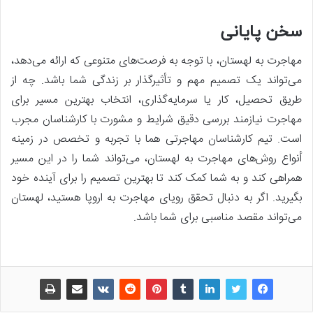
سخن پایانی
مهاجرت به لهستان، با توجه به فرصت‌های متنوعی که ارائه می‌دهد،
می‌تواند یک تصمیم مهم و تأثیرگذار بر زندگی شما باشد. چه از
طریق تحصیل، کار یا سرمایه‌گذاری، انتخاب بهترین مسیر برای
مهاجرت نیازمند بررسی دقیق شرایط و مشورت با کارشناسان مجرب
است. تیم کارشناسان مهاجرتی هما با تجربه و تخصص در زمینه
أنواع روش‌های مهاجرت به لهستان، می‌تواند شما را در این مسیر
همراهی کند و به شما کمک کند تا بهترین تصمیم را برای آینده خود
بگیرید. اگر به دنبال تحقق رویای مهاجرت به اروپا هستید، لهستان
می‌تواند مقصد مناسبی برای شما باشد.