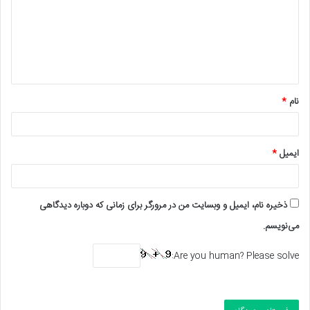
د
گ
ا
ه
*
نام
*
ایمیل
*
ذخیره نام، ایمیل و وبسایت من در مرورگر برای زمانی که دوباره دیدگاهی
می‌نویسم.
Are you human? Please solve: