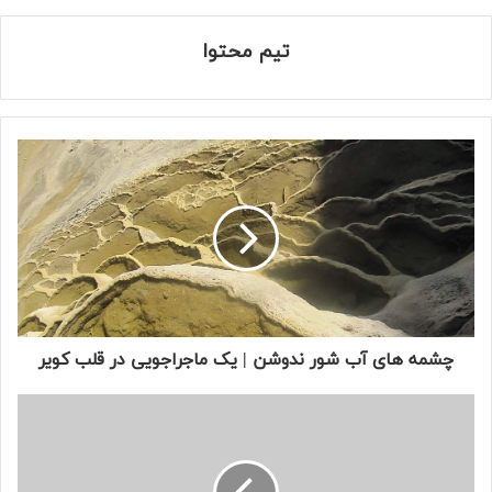
تیم محتوا
چشمه ‌های آب شور ندوشن | یک ماجراجویی در قلب کویر