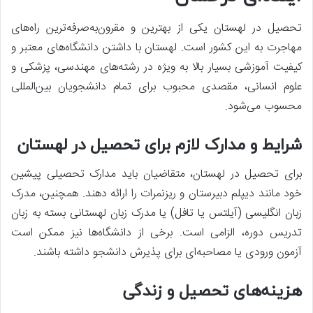
تحصیل در لهستان یکی از بهترین و مقرون‌به‌صرفه‌ترین راه‌های
مهاجرت به این کشور است. لهستان با داشتن دانشگاه‌های معتبر و
کیفیت آموزشی بسیار بالا به ویژه در رشته‌های مهندسی، پزشکی و
علوم انسانی، مقصدی محبوب برای تمام دانشجویان بین‌المللی
محسوب می‌شود.
شرایط و مدارک لازم برای تحصیل در لهستان
برای تحصیل در لهستان، متقاضیان باید مدارک تحصیلی پیشین
خود مانند دیپلم دبیرستان و ریزنمرات را ارائه دهند. همچنین، مدرک
زبان انگلیسی (آیلتس یا تافل) یا مدرک زبان لهستانی بسته به زبان
تدریس دوره، الزامی است. برخی از دانشگاه‌ها نیز ممکن است
آزمون ورودی یا مصاحبه‌ای برای پذیرش دانشجو داشته باشند.
هزینه‌های تحصیل و زندگی