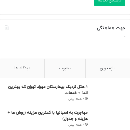
جهت هماهنگی
تازه ترین
محبوب
دیدگاه ها
5 هتل نزدیک بیمارستان مهراد تهران که بهترین‌
اند! + خدمات
2 هفته پیش
مهاجرت به اسپانیا با کمترین هزینه (روش ها +
هزینه و جدول)
2 هفته پیش