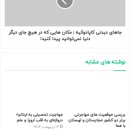
جاهای دیدنی کاپادوکیه | مکان هایی که در هیچ جای دیگر
دنیا نمی‌توانید پیدا کنید!
نوشته های مشابه
بررسی موقعیت های مهاجرتی
مهاجرت تحصیلی به ایتالیا؛
برتر دو کشور مجارستان و لهستان
دروازه‌ای به قلب اروپا و علم
با هما
3 اردیبهشت 1404