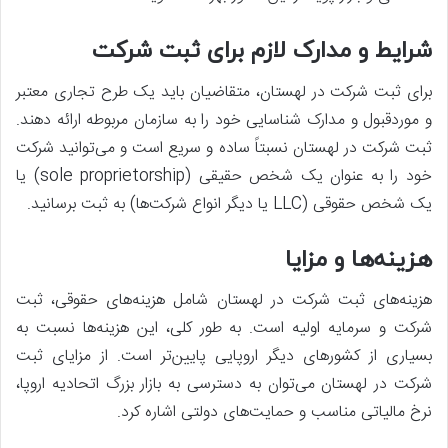
شرایط و مدارک لازم برای ثبت شرکت
برای ثبت شرکت در لهستان، متقاضیان باید یک طرح تجاری معتبر
و موردقبول و مدارک شناسایی خود را به سازمان مربوطه ارائه دهند.
ثبت شرکت در لهستان نسبتاً ساده و سریع است و می‌توانید شرکت
خود را به عنوان یک شخص حقیقی (sole proprietorship) یا
یک شخص حقوقی (LLC یا دیگر انواع شرکت‌ها) به ثبت برسانید.
هزینه‌ها و مزایا
هزینه‌های ثبت شرکت در لهستان شامل هزینه‌های حقوقی، ثبت
شرکت و سرمایه اولیه است. به طور کلی، این هزینه‌ها نسبت به
بسیاری از کشورهای دیگر اروپایی پایین‌تر است. از مزایای ثبت
شرکت در لهستان می‌توان به دسترسی به بازار بزرگ اتحادیه اروپا،
نرخ مالیاتی مناسب و حمایت‌های دولتی اشاره کرد.