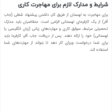
شرایط و مدارک لازم برای مهاجرت کاری
برای مهاجرت به لهستان از طریق کار، داشتن پیشنهاد شغلی (جاب
آفر) از یک کارفرمای لهستانی الزامی است. متقاضیان باید مدارک
تحصیلی مرتبط، سوابق کاری و مهارت‌های زبانی (زبان انگلیسی یا
لهستانی) خود را ارائه دهند. پس از دریافت جاب آفر، کارفرما باید
برای شما درخواست ویزای کار دهد تا بتواند از مهارت‌های شما
استفاده کند.