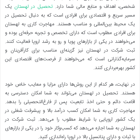
شخصی، اهداف و منابع مالی شما دارد.
تحصیل در لهستان
یک
مسیر سریع و اقتصادی برای افرادی است که به دنبال تحصیل در
یک محیط بین‌المللی و مناسب هستند. مهاجرت کاری به لهستان
برای افرادی مطلوب است که دارای تخصص و تجربه حرفه‌ای بوده و
می‌خواهند در یکی از بازارهای پویا و رو به رشد اروپا فعالیت کنند.
ثبت شرکت در لهستان نیز گزینه‌ای مناسب برای کارآفرینان و
سرمایه‌گذارانی است که می‌خواهند از فرصت‌های اقتصادی این
کشور بهره‌برداری کنند.
در نهایت، هر کدام از این روش‌ها دارای مزایا و معایب خاص خود
هستند. تحصیل در لهستان می‌تواند به شما امکان دسترسی به
اقامت دائم و حتی اخذ تابعیت پس از فارغ‌التحصیلی را بدهد.
مهاجرت کاری به شما امکان کسب درآمد بالا و پیشرفت شغلی در
یک کشور اروپایی با شرایط مطلوب را می‌دهد. ثبت شرکت در
لهستان به شما اجازه می‌دهد که کسب‌وکار خود را در یکی از بازارهای
با ثبات و دارای پتانسیل بالا در اروپا راه‌اندازی کنید.