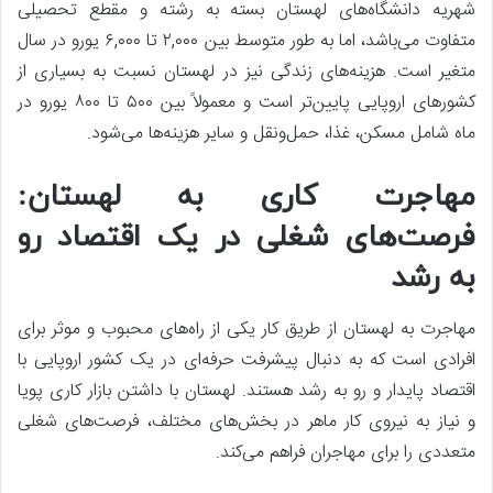
شهریه دانشگاه‌های لهستان بسته به رشته و مقطع تحصیلی
متفاوت می‌باشد، اما به طور متوسط بین ۲,۰۰۰ تا ۶,۰۰۰ یورو در سال
متغیر است. هزینه‌های زندگی نیز در لهستان نسبت به بسیاری از
کشورهای اروپایی پایین‌تر است و معمولاً بین ۵۰۰ تا ۸۰۰ یورو در
ماه شامل مسکن، غذا، حمل‌ونقل و سایر هزینه‌ها می‌شود.
مهاجرت کاری به لهستان:
فرصت‌های شغلی در یک اقتصاد رو
به رشد
مهاجرت به لهستان از طریق کار یکی از راه‌های محبوب و موثر برای
افرادی است که به دنبال پیشرفت حرفه‌ای در یک کشور اروپایی با
اقتصاد پایدار و رو به رشد هستند. لهستان با داشتن بازار کاری پویا
و نیاز به نیروی کار ماهر در بخش‌های مختلف، فرصت‌های شغلی
متعددی را برای مهاجران فراهم می‌کند.