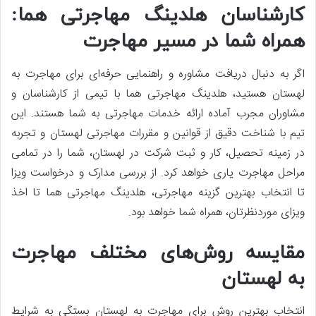
کارشناسان هلدینگ مهاجرتی هما:
همراه شما در مسیر مهاجرت
اگر به دنبال دریافت مشاوره و راهنمایی حرفه‌ای برای مهاجرت به
لهستان هستید، هلدینگ مهاجرتی هما با تیمی از کارشناسان و
مشاوران مجرب آماده ارائه خدمات مهاجرتی به شما هستند. این
تیم با شناخت دقیق از قوانین و مقررات مهاجرتی لهستان و تجربه
در زمینه تحصیل، کار و ثبت شرکت در لهستان، شما را در تمامی
مراحل مهاجرت یاری خواهد کرد. از بررسی مدارک و درخواست ویزا
تا انتخاب بهترین گزینه مهاجرتی، هلدینگ مهاجرتی هما تا اخذ
ویزای موردنظرتان، همراه شما خواهد بود.
مقایسه روش‌های مختلف مهاجرت
به لهستان
انتخاب بهترین روش برای مهاجرت به لهستان بستگی به شرایط