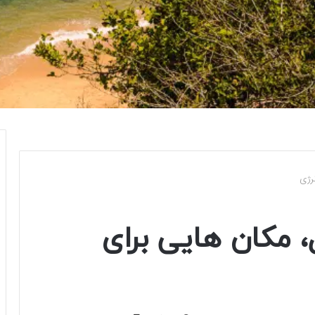
رژی
 مکان هایی برای