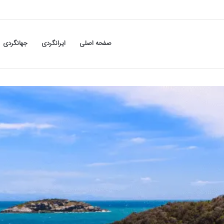
صفحه اصلی
ایرانگردی
جهانگردی