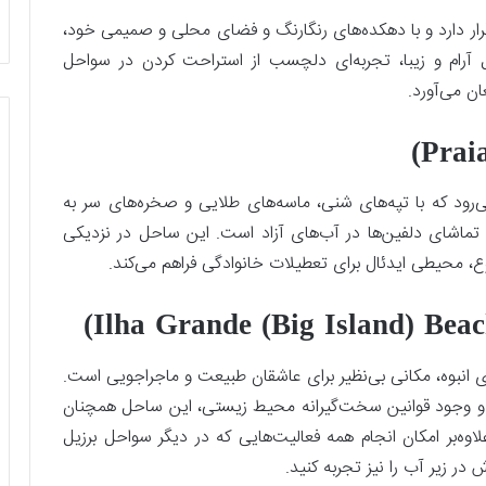
قرار دارد و با دهکده‌های رنگارنگ و فضای محلی و صمیمی خود،
ل آرام و زیبا، تجربه‌ای دلچسب از استراحت کردن در سواحل
ن می‌آورد.
می‌رود که با تپه‌های شنی، ماسه‌های طلایی و صخره‌های سر به
 تماشای دلفین‌ها در آب‌های آزاد است. این ساحل در نزدیکی
وع، محیطی ایدئال برای تعطیلات خانوادگی فراهم می‌کند.
های انبوه، مکانی بی‌نظیر برای عاشقان طبیعت و ماجراجویی است.
ل و وجود قوانین سخت‌گیرانه محیط زیستی، این ساحل همچنان
وه‌بر امکان انجام همه فعالیت‌هایی که در دیگر سواحل برزیل
ر زیر آب را نیز تجربه کنید.