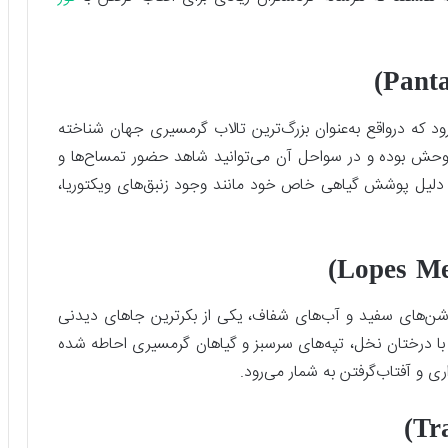
ود که درواقع به‌عنوان بزرگ‌ترین تالاب گرمسیری جهان شناخته
 وحش بوده و در سواحل آن می‌توانید شاهد حضور تمساح‌ها و
ه دلیل پوشش گیاهی خاص خود مانند وجود زنبق‌های ویکتوریا،
با شن‌های سفید و آب‌های شفاف، یکی از بکرترین جاهای دیدنی
می‌شود. این ساحل به طول ۳ کیلومتر با درختان نخل، تپه‌های سرسبز و گیاهان گرمسیری احاطه شده
ی و آفتاب‌گرفتن به شمار می‌رود.