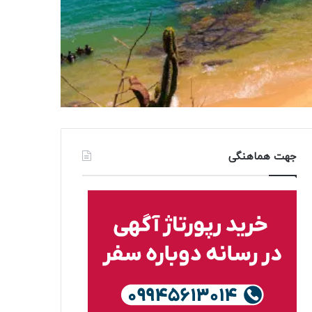
جهت هماهنگی