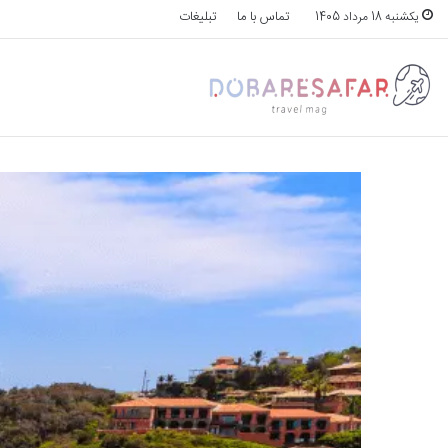
تماس با ما
تبلیغات
یکشنبه 18 مرداد 1405