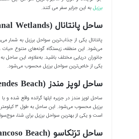
برزیل
به این جزایر سفر می کنند.
ساحل پانتانال (Pantanal Wetlands)
پانتانال یکی از جذاب‌ترین سواحل برزیل به شمار می‌ر
می‌شود. این منطقه، زیستگاه گونه‌های متنوع حیات
جانوران دریایی مختلف باشید. به‌علاوه، این ساحل ب
یکی از خاص‌ترین سواحل برزیل محسوب می‌شود.
ساحل لوپز مندز (Lopes Mendes Beach)
ساحل لوپز مندز در جزیره ایلها گرانده واقع شده و 
برزیل محسوب 
است و یکی از بهترین سواحل برزیل برای شنا، موج‌سوار
ساحل ترَنکاسو (Trancoso Beach)