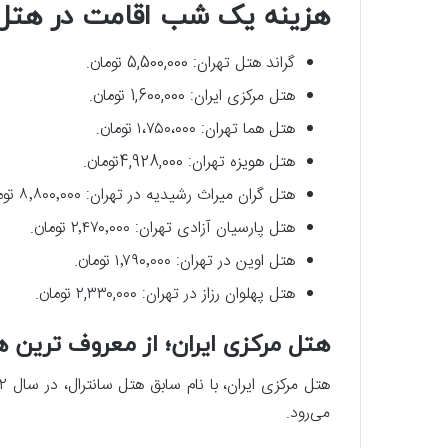
هزینه یک شب اقامت در هتل 
گراند هتل تهران: 5,500,000 تومان.
هتل مرکزی ایران: 1,600,000 تومان.
هتل هما تهران: ۱،۷۵۰،۰۰۰ تومان.
هتل هویزه تهران: 4,928,000تومان.
هتل گران میراث رشیدیه در تهران: ۸٬۸۰۰٬۰۰۰ تومان.
هتل پارسیان آزادی تهران: ۲٬۴۷۰٬۰۰۰ تومان.
هتل اوین در تهران: ۱٬۷۹۰٬۰۰۰ تومان.
هتل پهلوان رزاز در تهران: ۲,۳۳۰,۰۰۰ تومان.
هتل مرکزی ایران؛ از معروف‌ ترین 
می‌رود.