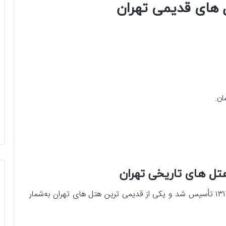
های قدیمی تهران
هتل های تاریخی تهران
هتل مرکزی ایران، با نام سابق هتل سانترال، در سال ۱۳۱۲ تأسیس شد و یکی از قدیمی ‌ترین هتل ‌های تهران به‌شمار