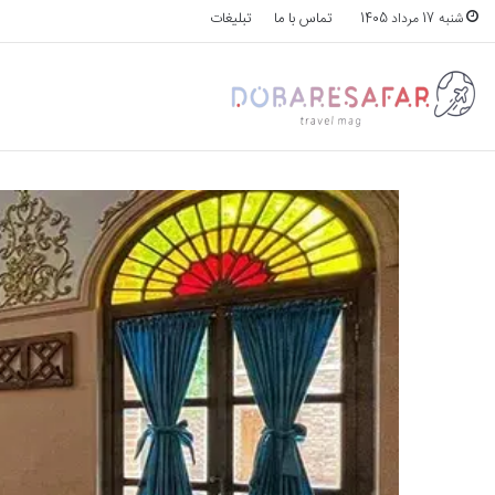
تماس با ما
تبلیغات
شنبه 17 مرداد 1405