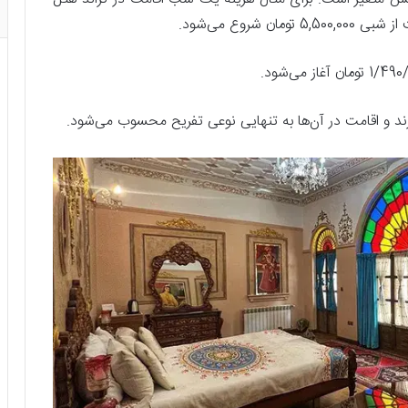
شروع می‌شود.
رند و اقامت در آن‌ها به تنهایی نوعی تفریح محسوب می‌شود.