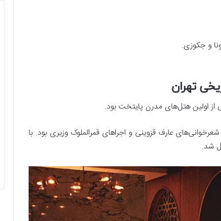
نا و جکوزی.
یخی تهران
ی از اولین هتل‌های مدرن پایتخت بود.
رخوانی‌های عارف قزوینی و اجراهای قمرالملوک وزیری بود. با
ل شد.