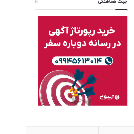
جهت هماهنگی