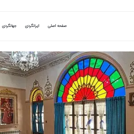
صفحه اصلی
ایرانگردی
جهانگردی