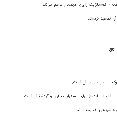
‌ای نوستالژیک را برای مهمانان فراهم می‌کند.
 تمجید کرده‌اند.
تاق.
ن، انتخابی ایده‌آل برای مسافران تجاری و گردشگران است.
 و تفریحی رضایت دارند.