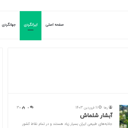
صفحه اصلی
ایرانگردی
جهانگردی
رها
11 فروردین 1403
0
30
آبشار شلماش
جاذبه‌های طبیعی ایران بسیار زیاد هستند و در تمام نقاط کشور