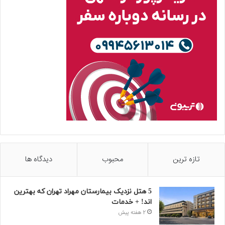
تازه ترین
محبوب
دیدگاه ها
5 هتل نزدیک بیمارستان مهراد تهران که بهترین‌
اند! + خدمات
2 هفته پیش