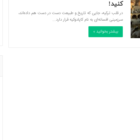
کنید!
در قلب ترکیه، جایی که تاریخ و طبیعت دست در دست هم داده‌اند،
سرزمینی افسانه‌ای به نام کاپادوکیه قرار دارد.…
بیشتر بخوانید »