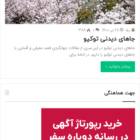
رها
28 تیر 1400
0
388
جاهای دیدنی توکیو
جاهای دیدنی توکیو در این سری از مقالات جهانگردی قصد معرفی و آشنایی با
جاهای دیدنی توکیو را داریم. در ادامه برای…
بیشتر بخوانید »
جهت هماهنگی