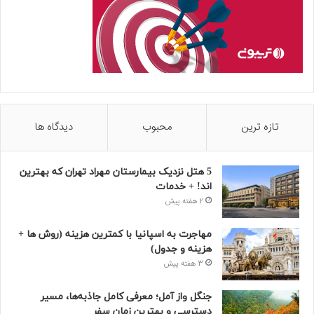
تازه ترین
محبوب
دیدگاه ها
5 هتل نزدیک بیمارستان مهراد تهران که بهترین‌
اند! + خدمات
2 هفته پیش
مهاجرت به اسپانیا با کمترین هزینه (روش ها +
هزینه و جدول)
3 هفته پیش
جنگل واز آمل؛ معرفی کامل جاذبه‌ها، مسیر
دسترسی و بهترین زمان سفر