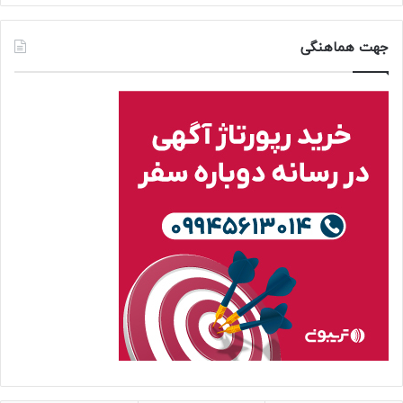
جهت هماهنگی