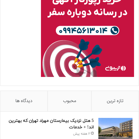
تازه ترین
محبوب
دیدگاه ها
5 هتل نزدیک بیمارستان مهراد تهران که بهترین‌
اند! + خدمات
2 هفته پیش