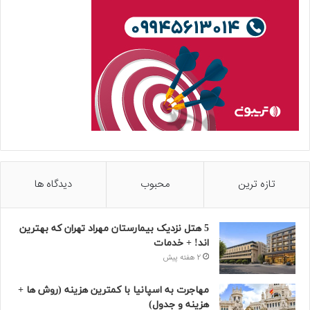
تازه ترین
محبوب
دیدگاه ها
5 هتل نزدیک بیمارستان مهراد تهران که بهترین‌
اند! + خدمات
2 هفته پیش
مهاجرت به اسپانیا با کمترین هزینه (روش ها +
هزینه و جدول)