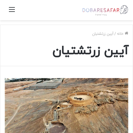
منو
خانه
/
آیین زرتشتیان
آیین زرتشتیان