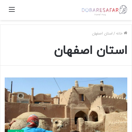
منو
خانه
/
استان اصفهان
استان اصفهان