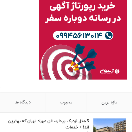
تازه ترین
محبوب
دیدگاه ها
5 هتل نزدیک بیمارستان مهراد تهران که بهترین‌
اند! + خدمات