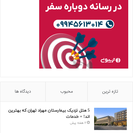
تازه ترین
محبوب
دیدگاه ها
5 هتل نزدیک بیمارستان مهراد تهران که بهترین‌
اند! + خدمات
2 هفته پیش