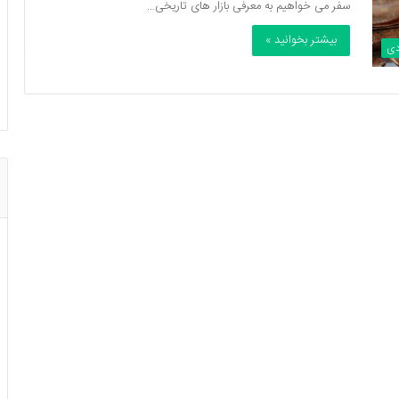
سفر می خواهیم به معرفی بازار های تاریخی…
بیشتر بخوانید »
دی