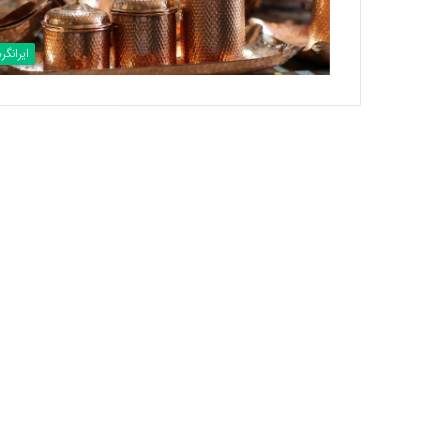
ایرانگر