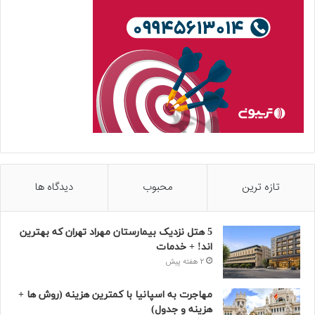
تازه ترین
محبوب
دیدگاه ها
5 هتل نزدیک بیمارستان مهراد تهران که بهترین‌
اند! + خدمات
2 هفته پیش
مهاجرت به اسپانیا با کمترین هزینه (روش ها +
هزینه و جدول)