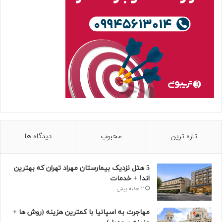
تازه ترین
محبوب
دیدگاه ها
5 هتل نزدیک بیمارستان مهراد تهران که بهترین‌
اند! + خدمات
2 هفته پیش
مهاجرت به اسپانیا با کمترین هزینه (روش ها +