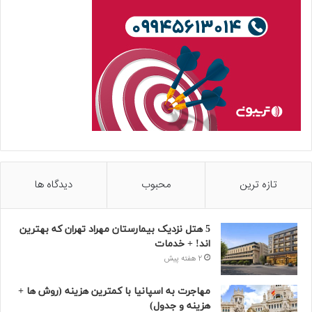
تازه ترین
محبوب
دیدگاه ها
5 هتل نزدیک بیمارستان مهراد تهران که بهترین‌
اند! + خدمات
2 هفته پیش
مهاجرت به اسپانیا با کمترین هزینه (روش ها +
هزینه و جدول)