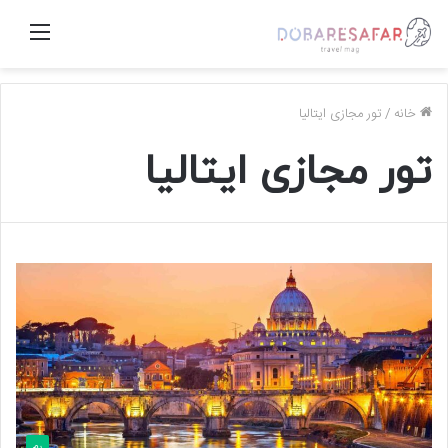
منو
خانه
/
تور مجازی ایتالیا
تور مجازی ایتالیا
رم