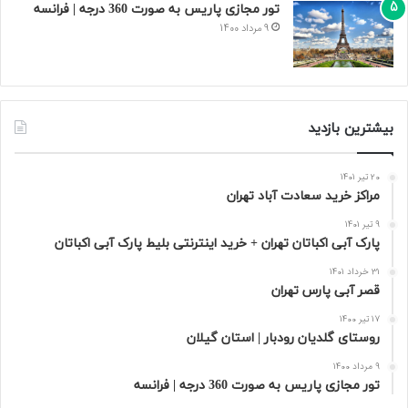
تور مجازی پاریس به صورت 360 درجه | فرانسه
9 مرداد 1400
بیشترین بازدید
20 تیر 1401
مراکز خرید سعادت‌ آباد تهران
9 تیر 1401
پارک آبی اکباتان تهران + خرید اینترنتی بلیط پارک آبی اکباتان
31 خرداد 1401
قصر آبی پارس تهران
17 تیر 1400
روستای گلدیان رودبار | استان گیلان
9 مرداد 1400
تور مجازی پاریس به صورت 360 درجه | فرانسه