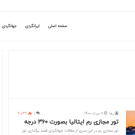
صفحه اصلی
ایرانگردی
جهانگردی
رها
11 مرداد 1400
1
2,032
تور مجازی رم ایتالیا بصورت ۳۶۰ درجه
تور مجازی رم در این سری از مقالات جهانگردی قصد برگذاری تور