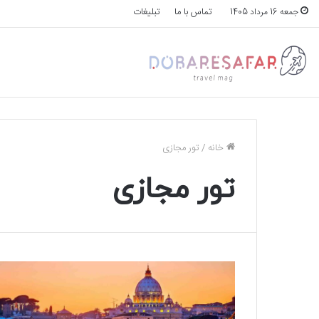
تماس با ما
تبلیغات
جمعه 16 مرداد 1405
خانه
/
تور مجازی
تور مجازی