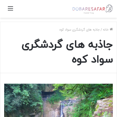
منو
خانه
/
جاذبه های گردشگری سواد کوه
جاذبه های گردشگری
سواد کوه