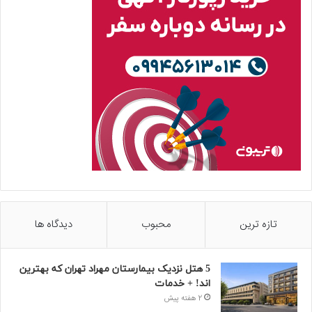
تازه ترین
محبوب
دیدگاه ها
5 هتل نزدیک بیمارستان مهراد تهران که بهترین‌
اند! + خدمات
2 هفته پیش