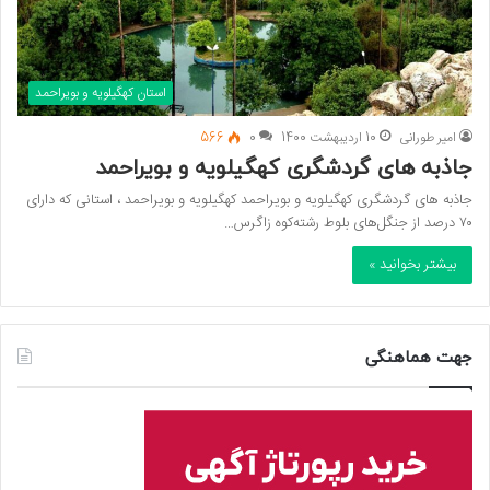
استان کهگیلویه و بویراحمد
امیر طورانی
10 اردیبهشت 1400
0
566
جاذبه های گردشگری كهگیلويه و بويراحمد‌‌‌‌
جاذبه های گردشگری كهگیلويه و بويراحمد‌‌‌‌ كهگیلويه و بويراحمد‌‌‌‌ ، استانی كه دارای
۷۰ د‌‌‌‌رصد‌‌‌‌ از جنگل‌های بلوط رشته‌كوه زاگرس…
بیشتر بخوانید »
جهت هماهنگی