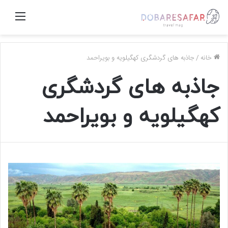
منو
خانه
/
جاذبه های گردشگری كهگیلويه و بويراحمد‌‌‌‌
جاذبه های گردشگری
كهگیلويه و بويراحمد‌‌‌‌