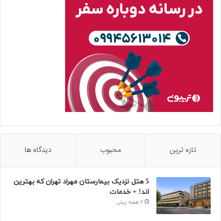
تازه ترین
محبوب
دیدگاه ها
5 هتل نزدیک بیمارستان مهراد تهران که بهترین‌
اند! + خدمات
2 هفته پیش