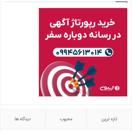
تازه ترین
محبوب
دیدگاه ها