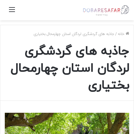
منو
خانه
/
جاذبه های گردشگری لردگان استان چهارمحال بختیاری
جاذبه های گردشگری
لردگان استان چهارمحال
بختیاری