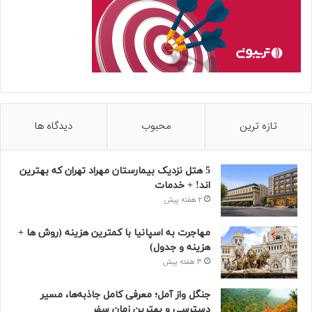
تازه ترین
محبوب
دیدگاه ها
5 هتل نزدیک بیمارستان مهراد تهران که بهترین‌
اند! + خدمات
2 هفته پیش
مهاجرت به اسپانیا با کمترین هزینه (روش ها +
هزینه و جدول)
3 هفته پیش
جنگل واز آمل؛ معرفی کامل جاذبه‌ها، مسیر
دسترسی و بهترین زمان سفر