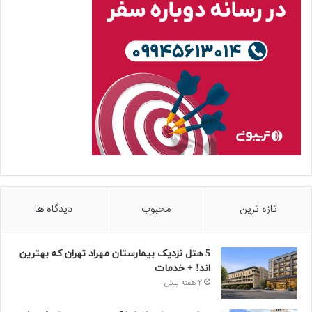
تازه ترین
محبوب
دیدگاه ها
5 هتل نزدیک بیمارستان مهراد تهران که بهترین‌
اند! + خدمات
2 هفته پیش