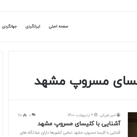
صفحه اصلی
ایرانگردی
جهانگردی
یسای مسروپ مشهد
امیر طورانی
2 اردیبهشت 1400
0
110
آشنایی با کلیسای مسروپ مشهد
آشنایی با کلیسا مسروپ مشهد تمامی کشورها دارای عبادتگاه های