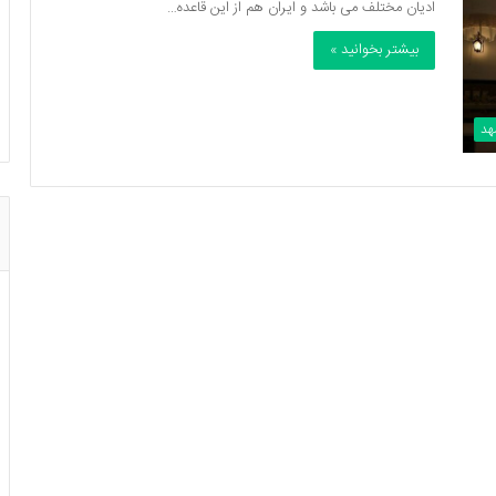
ادیان مختلف می باشد و ایران هم از این قاعده…
بیشتر بخوانید »
هد