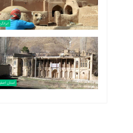
ایرانگر
استان اصفه