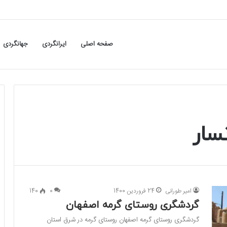
صفحه اصلی
ایرانگردی
جهانگردی
سار
امیر طورانی
24 فروردین 1400
0
140
گردشگری روستای گرمه اصفهان
گردشگری روستای گرمه اصفهان روستای گرمه در شرق استان