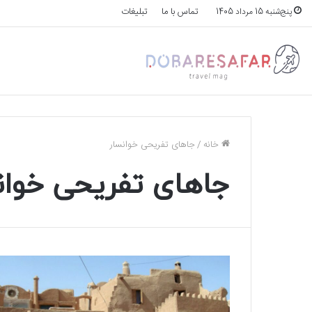
تماس با ما
تبلیغات
پنج‌شنبه 15 مرداد 1405
خانه
/
جاهای تفریحی خوانسار
جاهای تفریحی خوان