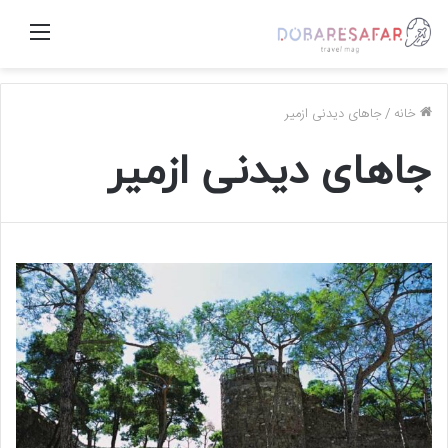
منو
خانه
/
جاهای دیدنی ازمیر
جاهای دیدنی ازمیر