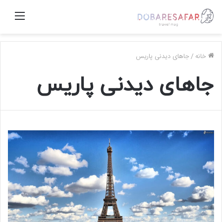
منو
خانه
/
جاهای دیدنی پاریس
جاهای دیدنی پاریس