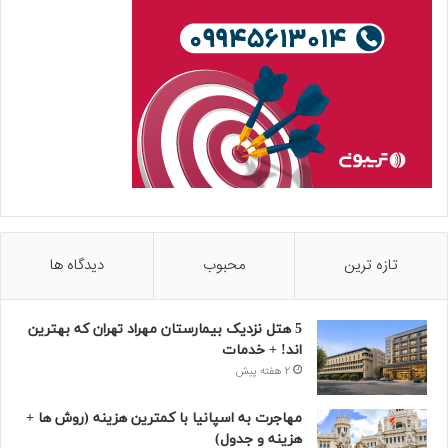
تازه ترین
محبوب
دیدگاه ها
5 هتل نزدیک بیمارستان مهراد تهران که بهترین‌
اند! + خدمات
2 هفته پیش
مهاجرت به اسپانیا با کمترین هزینه (روش ها +
هزینه و جدول)