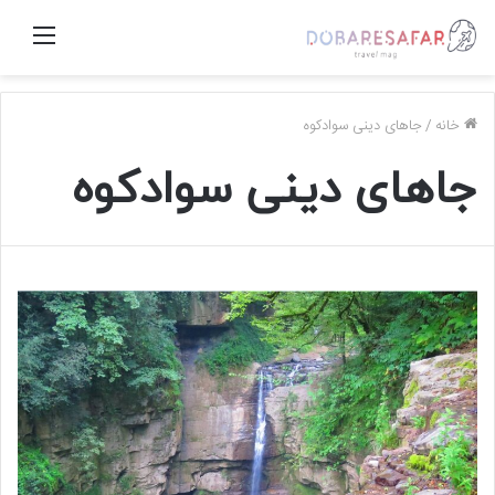
منو
خانه
/
جاهای دینی سوادکوه
جاهای دینی سوادکوه