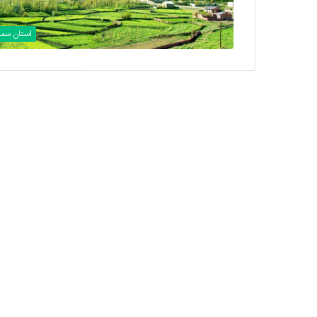
استان سمن