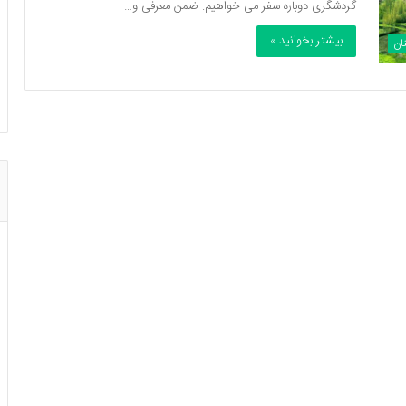
گردشگری دوباره سفر می خواهیم. ضمن معرفی و…
بیشتر بخوانید »
ان