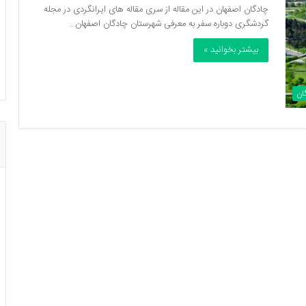
چادگان اصفهان در این مقاله از سری مقاله های ایرانگردی در مجله
گردشگری دوباره سفر به معرفی شهرستان چادگان اصفهان…
بیشتر بخوانید »
ان