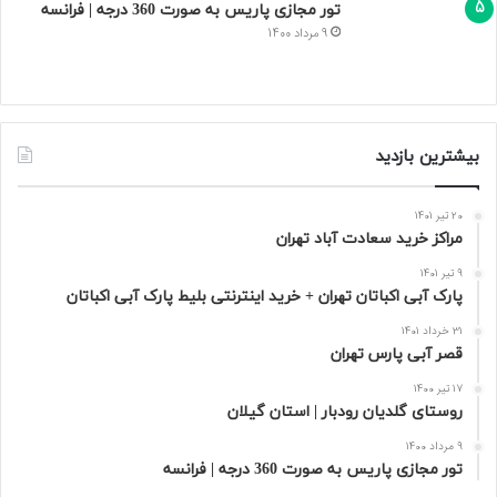
تور مجازی پاریس به صورت 360 درجه | فرانسه
9 مرداد 1400
بیشترین بازدید
20 تیر 1401
مراکز خرید سعادت‌ آباد تهران
9 تیر 1401
پارک آبی اکباتان تهران + خرید اینترنتی بلیط پارک آبی اکباتان
31 خرداد 1401
قصر آبی پارس تهران
17 تیر 1400
روستای گلدیان رودبار | استان گیلان
9 مرداد 1400
تور مجازی پاریس به صورت 360 درجه | فرانسه