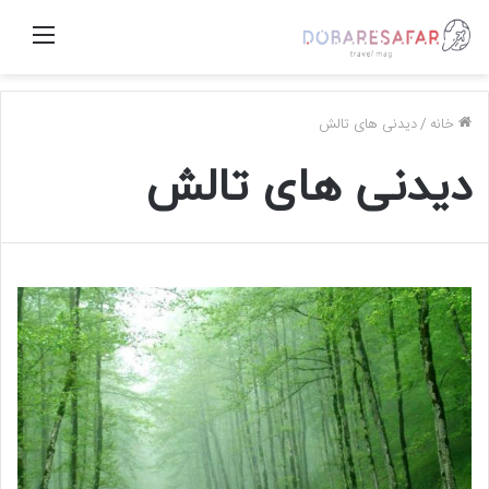
منو
خانه
/
دیدنی های تالش
دیدنی های تالش