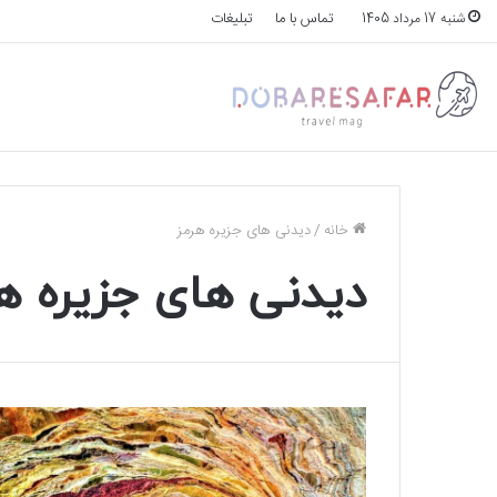
تماس با ما
تبلیغات
شنبه 17 مرداد 1405
خانه
/
دیدنی های جزیره هرمز
دیدنی های جزیره ه