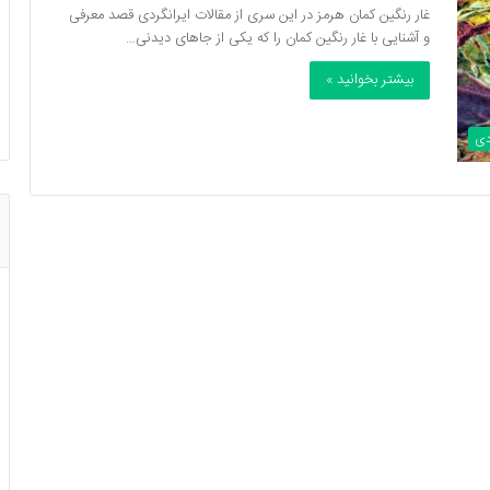
غار رنگین کمان هرمز در این سری از مقالات ایرانگردی قصد معرفی
و آشنایی با غار رنگین کمان را که یکی از جاهای دیدنی…
بیشتر بخوانید »
دی