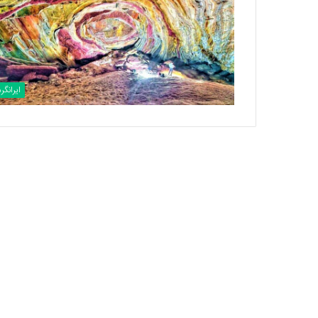
ایرانگر