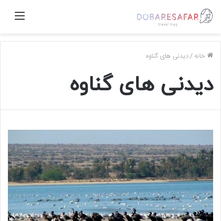
منو
خانه
/
دیدنی های گناوه
دیدنی های گناوه