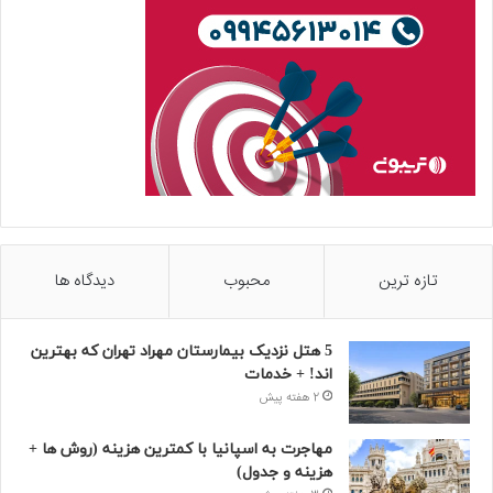
تازه ترین
محبوب
دیدگاه ها
5 هتل نزدیک بیمارستان مهراد تهران که بهترین‌
اند! + خدمات
2 هفته پیش
مهاجرت به اسپانیا با کمترین هزینه (روش ها +
هزینه و جدول)