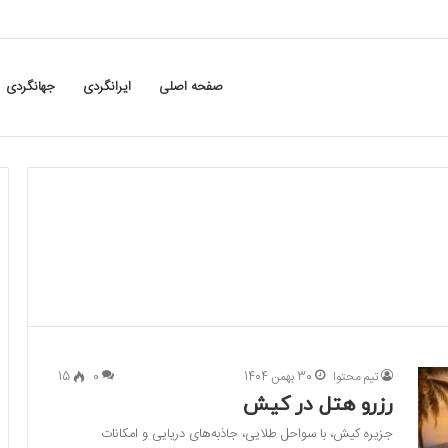
صفحه اصلی
ایرانگردی
جهانگردی
تیم محتوا
30 بهمن 1404
0
15
رزرو هتل در کیش
جزیره کیش، با سواحل طلایی، جاذبه‌های دریایی و امکانات