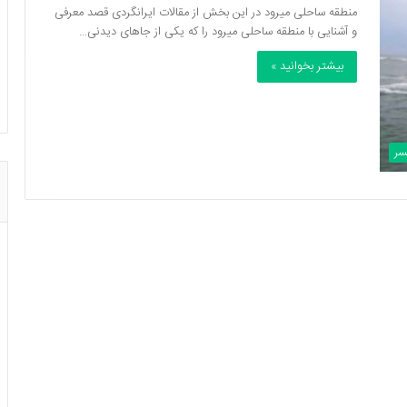
منطقه ساحلی میرود در این بخش از مقالات ایرانگردی قصد معرفی
و آشنایی با منطقه ساحلی میرود را که یکی از جاهای دیدنی…
بیشتر بخوانید »
لسر