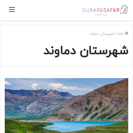
منو
خانه
/
شهرستان دماوند
شهرستان دماوند