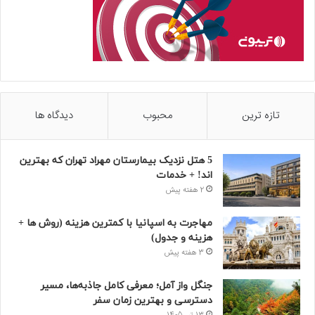
تازه ترین
محبوب
دیدگاه ها
5 هتل نزدیک بیمارستان مهراد تهران که بهترین‌
اند! + خدمات
2 هفته پیش
مهاجرت به اسپانیا با کمترین هزینه (روش ها +
هزینه و جدول)
3 هفته پیش
جنگل واز آمل؛ معرفی کامل جاذبه‌ها، مسیر
دسترسی و بهترین زمان سفر