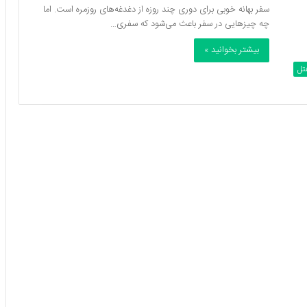
سفر بهانه خوبی برای دوری چند روزه از دغدغه‌های روزمره است. اما
چه چیزهایی در سفر باعث می‌شود که سفری…
بیشتر بخوانید »
تل