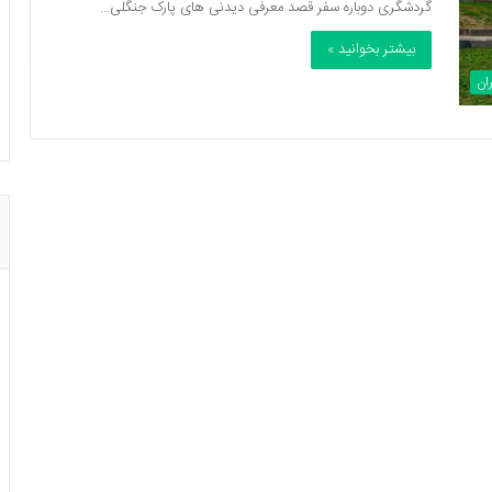
گردشگری دوباره سفر قصد معرفی دیدنی های پارک جنگلی…
بیشتر بخوانید »
ان