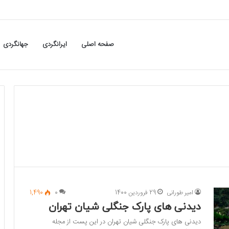
صفحه اصلی
ایرانگردی
جهانگردی
امیر طورانی
29 فروردین 1400
0
1,490
دیدنی های پارک جنگلی شیان تهران
دیدنی های پارک جنگلی شیان تهران در این پست از مجله