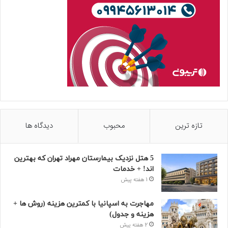
تازه ترین
محبوب
دیدگاه ها
5 هتل نزدیک بیمارستان مهراد تهران که بهترین‌
اند! + خدمات
1 هفته پیش
مهاجرت به اسپانیا با کمترین هزینه (روش ها +
هزینه و جدول)
2 هفته پیش