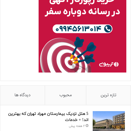
تازه ترین
محبوب
دیدگاه ها
5 هتل نزدیک بیمارستان مهراد تهران که بهترین‌
اند! + خدمات
2 هفته پیش