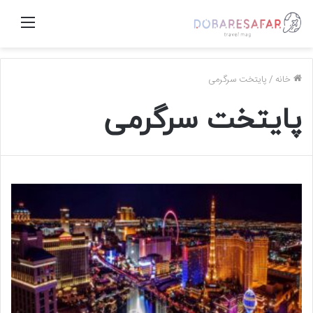
منو
خانه
/
پایتخت سرگرمی
پایتخت سرگرمی