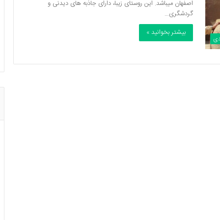
اصفهان میباشد. این روستای زیبا، دارای جاذبه های دیدنی و
گردشگری…
بیشتر بخوانید »
دی