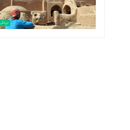
ایرانگر