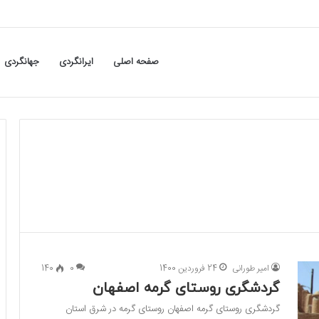
صفحه اصلی
ایرانگردی
جهانگردی
امیر طورانی
24 فروردین 1400
0
140
گردشگری روستای گرمه اصفهان
گردشگری روستای گرمه اصفهان روستای گرمه در شرق استان