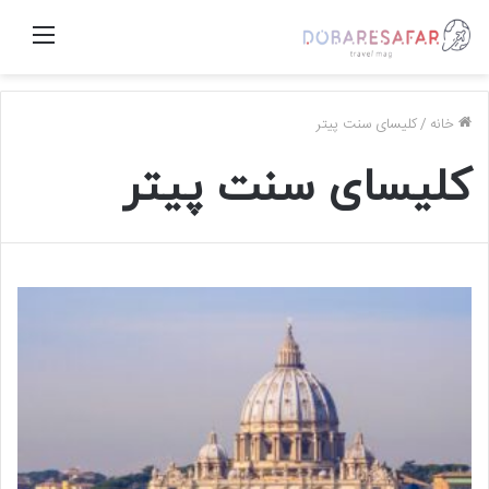
منو
خانه
/
کلیسای سنت پیتر
کلیسای سنت پیتر