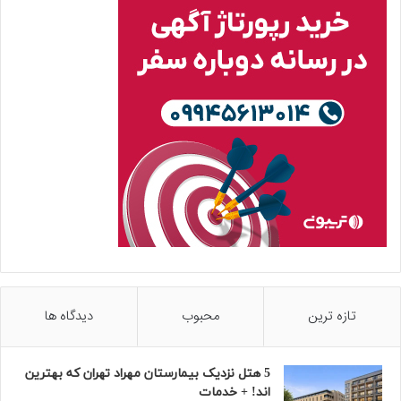
تازه ترین
محبوب
دیدگاه ها
5 هتل نزدیک بیمارستان مهراد تهران که بهترین‌
اند! + خدمات